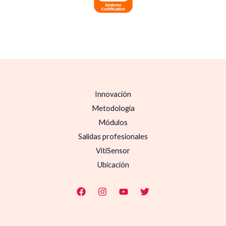
Innovación
Metodología
Módulos
Salidas profesionales
VitiSensor
Ubicación