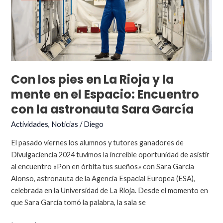
Con los pies en La Rioja y la
mente en el Espacio: Encuentro
con la astronauta Sara García
Actividades
,
Noticias
/
Diego
El pasado viernes los alumnos y tutores ganadores de
Divulgaciencia 2024 tuvimos la increíble oportunidad de asistir
al encuentro «Pon en órbita tus sueños» con Sara García
Alonso, astronauta de la Agencia Espacial Europea (ESA),
celebrada en la Universidad de La Rioja. Desde el momento en
que Sara García tomó la palabra, la sala se