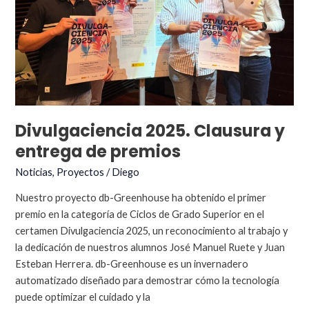
Divulgaciencia 2025. Clausura y
entrega de premios
Noticias
,
Proyectos
/
Diego
Nuestro proyecto db-Greenhouse ha obtenido el primer
premio en la categoría de Ciclos de Grado Superior en el
certamen Divulgaciencia 2025, un reconocimiento al trabajo y
la dedicación de nuestros alumnos José Manuel Ruete y Juan
Esteban Herrera. db-Greenhouse es un invernadero
automatizado diseñado para demostrar cómo la tecnología
puede optimizar el cuidado y la