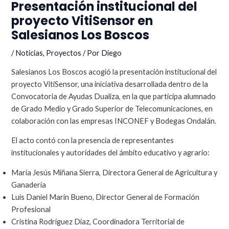
Presentación institucional del
proyecto VitiSensor en
Salesianos Los Boscos
/
Noticias
,
Proyectos
/ Por
Diego
Salesianos Los Boscos acogió la presentación institucional del
proyecto VitiSensor, una iniciativa desarrollada dentro de la
Convocatoria de Ayudas Dualiza, en la que participa alumnado
de Grado Medio y Grado Superior de Telecomunicaciones, en
colaboración con las empresas INCONEF y Bodegas Ondalán.
El acto contó con la presencia de representantes
institucionales y autoridades del ámbito educativo y agrario:
María Jesús Miñana Sierra, Directora General de Agricultura y
Ganadería
Luis Daniel Marín Bueno, Director General de Formación
Profesional
Cristina Rodríguez Díaz, Coordinadora Territorial de