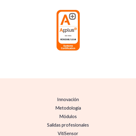
Innovación
Metodología
Módulos
Salidas profesionales
VitiSensor