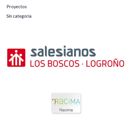
Proyectos
Sin categoría