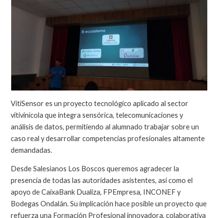
VitiSensor es un proyecto tecnológico aplicado al sector
vitivinícola que integra sensórica, telecomunicaciones y
análisis de datos, permitiendo al alumnado trabajar sobre un
caso real y desarrollar competencias profesionales altamente
demandadas.
Desde Salesianos Los Boscos queremos agradecer la
presencia de todas las autoridades asistentes, así como el
apoyo de CaixaBank Dualiza, FPEmpresa, INCONEF y
Bodegas Ondalán. Su implicación hace posible un proyecto que
refuerza una Formación Profesional innovadora, colaborativa