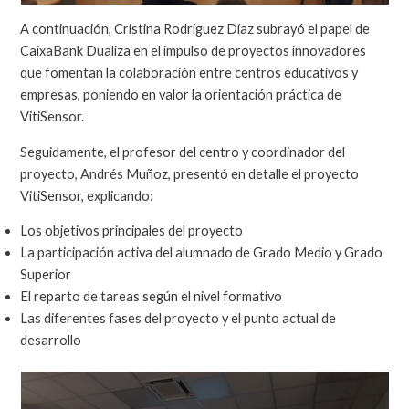
A continuación, Cristina Rodríguez Díaz subrayó el papel de
CaixaBank Dualiza en el impulso de proyectos innovadores
que fomentan la colaboración entre centros educativos y
empresas, poniendo en valor la orientación práctica de
VitiSensor.
Seguidamente, el profesor del centro y coordinador del
proyecto, Andrés Muñoz, presentó en detalle el proyecto
VitiSensor, explicando:
Los objetivos principales del proyecto
La participación activa del alumnado de Grado Medio y Grado
Superior
El reparto de tareas según el nivel formativo
Las diferentes fases del proyecto y el punto actual de
desarrollo