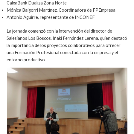
CaixaBank Dualiza Zona Norte
Mónica Baigorri Martínez, Coordinadora de FPEmpresa
Antonio Aguirre, representante de INCONEF
La jornada comenzó con la intervención del director de
Salesianos Los Boscos, Iñaki Fernández Lerena, quien destacó
la importancia de los proyectos colaborativos para ofrecer
una Formación Profesional conectada con la empresa y el
entorno productivo.